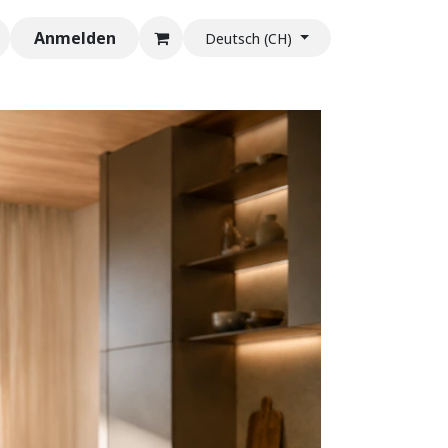
Anmelden
Deutsch (CH)