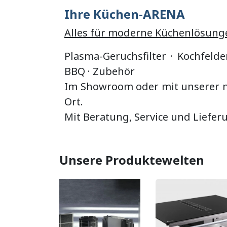
Ihre Küchen-ARENA
Alles für moderne Küchenlösung
Plasma-Geruchsfilter · Kochfelde
BBQ
·
Zubehör
Im Showroom oder mit unserer mo
Ort.
Mit Beratung, Service und Liefer
Unsere Produktewelten