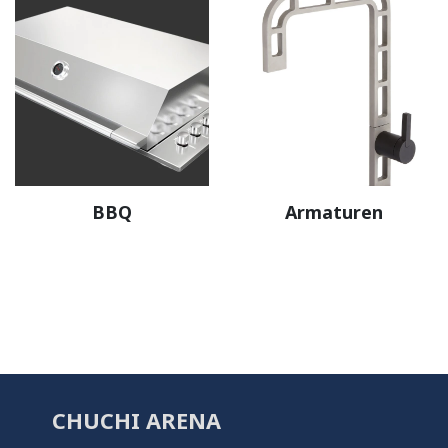
BBQ
Armaturen
CHUCHI ARENA