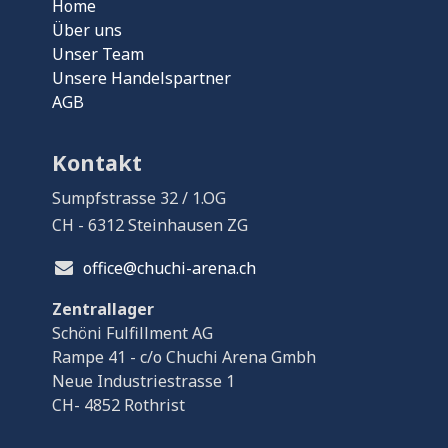
Home
Über uns
Unser Team
Unsere Handelspartner
AGB
Kontakt
Sumpfstrasse 32 / 1.OG
CH - 6312 Steinhausen ZG
office@chuchi-arena.ch
Zentrallager
Schöni Fulfillment AG
Rampe 41 - c/o Chuchi Arena Gmbh
Neue Industriestrasse 1
CH- 4852 Rothrist