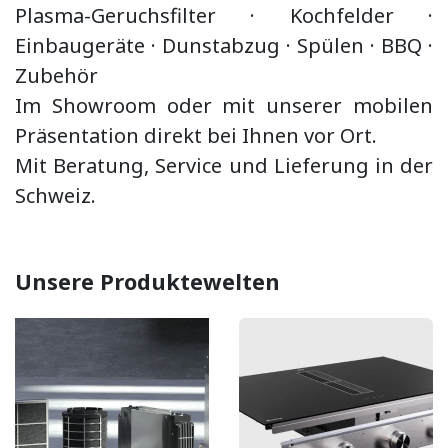
Plasma-Geruchsfilter · Kochfelder ·
Einbaugeräte ·
Dunstabzug
·
Spülen · BBQ
·
Zubehör
Im Showroom oder mit unserer mobilen
Präsentation direkt bei Ihnen vor Ort.
Mit Beratung, Service und Lieferung in der
Schweiz.
Unsere Produktewelten