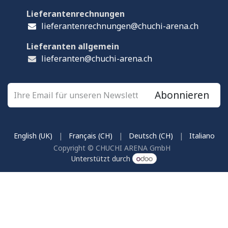
Lieferantenrechnungen
lieferantenrechnungen@chuchi-arena.ch
Lieferanten allgemein
lieferanten@chuchi-arena.ch
Abonnieren
English (UK)
|
Français (CH)
|
Deutsch (CH)
|
Italiano
Copyright © CHUCHI ARENA GmbH
Unterstützt durch