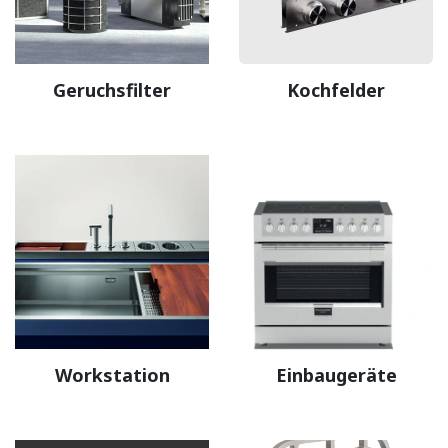
Geruchsfilter
Kochfelder
Workstation
Einbaugeräte