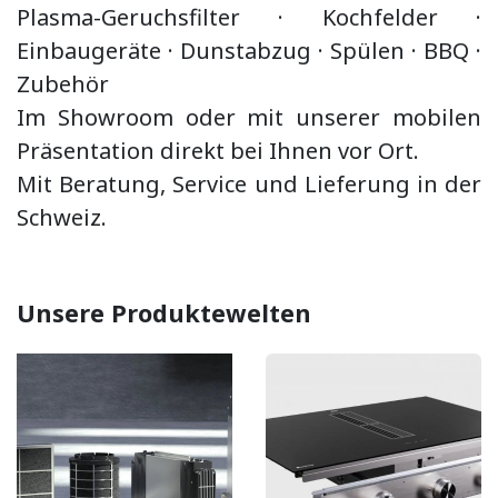
Plasma-Geruchsfilter · Kochfelder ·
Einbaugeräte ·
Dunstabzug
·
Spülen · BBQ
·
Zubehör
Im Showroom oder mit unserer mobilen
Präsentation direkt bei Ihnen vor Ort.
Mit Beratung, Service und Lieferung in der
Schweiz.
Unsere Produktewelten