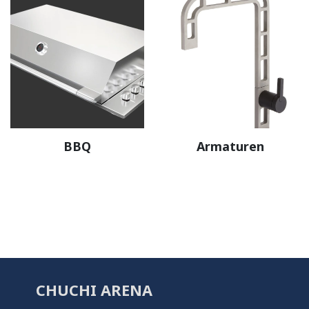
BBQ
Armaturen
CHUCHI ARENA