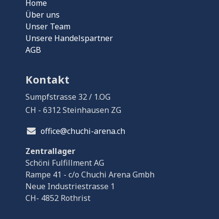
Home
Über uns
Unser Team
Unsere Handelspartner
AGB
Kontakt
Sumpfstrasse 32 / 1.OG
CH - 6312 Steinhausen ZG
office@chuchi-arena.ch
Zentrallager
Schöni Fulfillment AG
Rampe 41 - c/o Chuchi Arena Gmbh
Neue Industriestrasse 1
CH- 4852 Rothrist