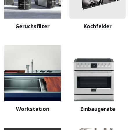
Geruchsfilter
Kochfelder
Workstation
Einbaugeräte