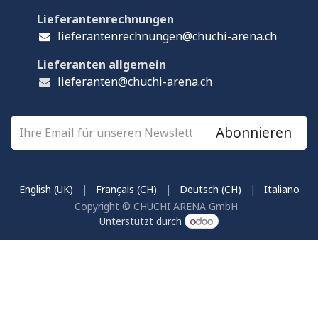
Lieferantenrechnungen
lieferantenrechnungen@chuchi-arena.ch
Lieferanten allgemein
lieferanten@chuchi-arena.ch
Abonnieren
English (UK)
|
Français (CH)
|
Deutsch (CH)
|
Italiano
Copyright © CHUCHI ARENA GmbH
Unterstützt durch