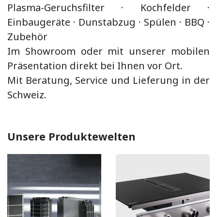
Plasma-Geruchsfilter · Kochfelder ·
Einbaugeräte ·
Dunstabzug
·
Spülen · BBQ
·
Zubehör
Im Showroom oder mit unserer mobilen
Präsentation direkt bei Ihnen vor Ort.
Mit Beratung, Service und Lieferung in der
Schweiz.
Unsere Produktewelten