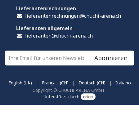
Lieferantenrechnungen
lieferantenrechnungen@chuchi-arena.ch
Lieferanten allgemein
lieferanten@chuchi-arena.ch
Abonnieren
English (UK)
|
Français (CH)
|
Deutsch (CH)
|
Italiano
Copyright © CHUCHI ARENA GmbH
Unterstützt durch