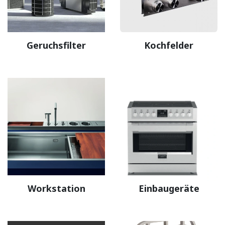
Geruchsfilter
Kochfelder
Workstation
Einbaugeräte