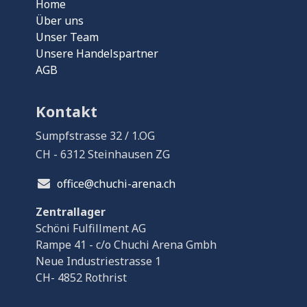
Home
Über uns
Unser Team
Unsere Handelspartner
AGB
Kontakt
Sumpfstrasse 32 / 1.OG
CH - 6312 Steinhausen ZG
office@chuchi-arena.ch
Zentrallager
Schöni Fulfillment AG
Rampe 41 - c/o Chuchi Arena Gmbh
Neue Industriestrasse 1
CH- 4852 Rothrist