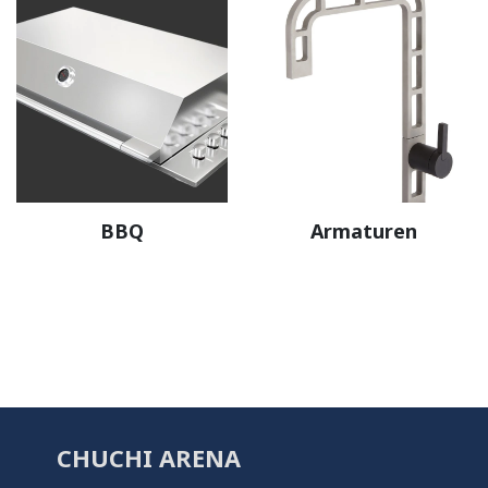
BBQ
Armaturen
CHUCHI ARENA