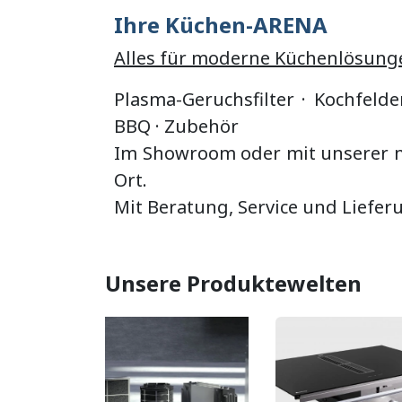
Ihre Küchen-ARENA
Alles für moderne Küchenlösung
Plasma-Geruchsfilter · Kochfelde
BBQ
·
Zubehör
Im Showroom oder mit unserer mo
Ort.
Mit Beratung, Service und Liefer
Unsere Produktewelten