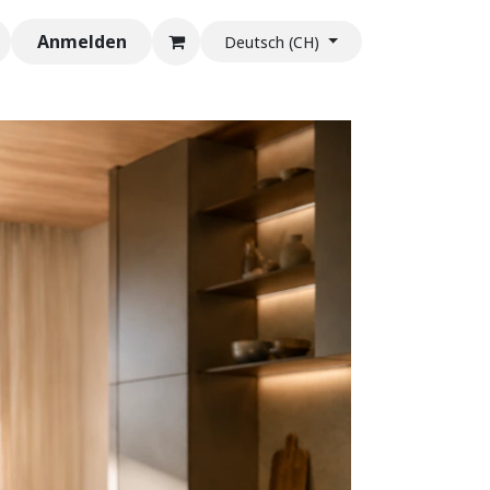
Anmelden
Deutsch (CH)