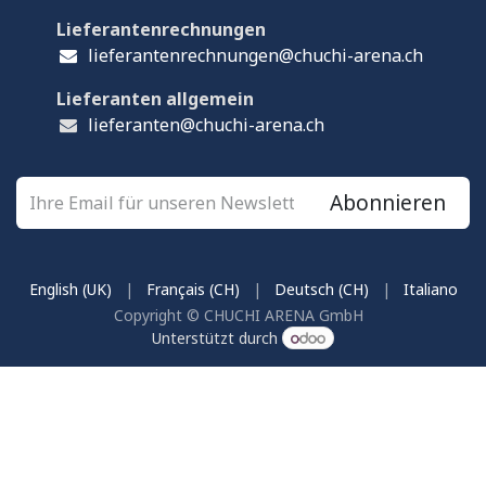
Lieferantenrechnungen
lieferantenrechnungen@chuchi-arena.ch
Lieferanten allgemein
lieferanten@chuchi-arena.ch
Abonnieren
English (UK)
|
Français (CH)
|
Deutsch (CH)
|
Italiano
Copyright © CHUCHI ARENA GmbH
Unterstützt durch