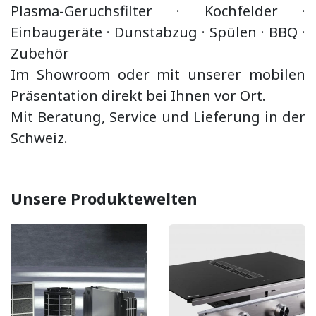
Plasma-Geruchsfilter · Kochfelder ·
Einbaugeräte ·
Dunstabzug
·
Spülen · BBQ
·
Zubehör
Im Showroom oder mit unserer mobilen
Präsentation direkt bei Ihnen vor Ort.
Mit Beratung, Service und Lieferung in der
Schweiz.
Unsere Produktewelten