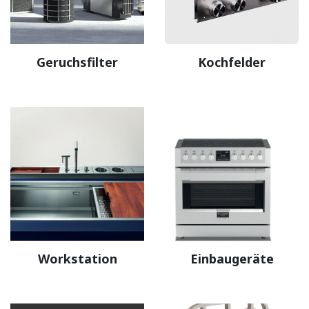
Geruchsfilter
Kochfelder
Workstation
Einbaugeräte