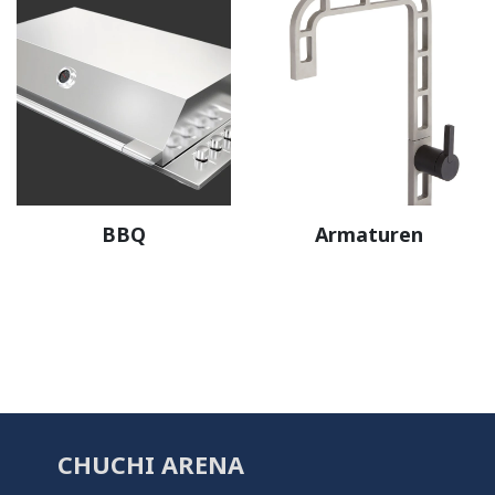
BBQ
Armaturen
CHUCHI ARENA