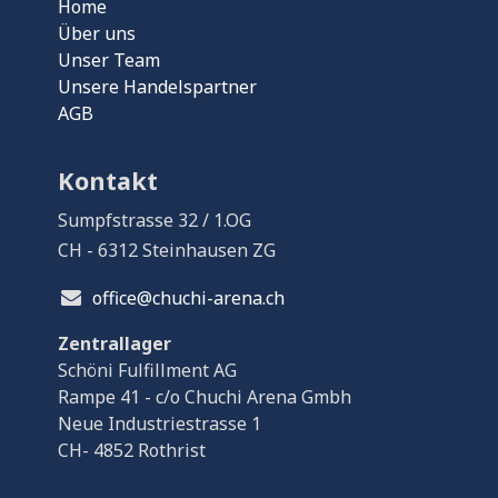
Home
Über uns
Unser Team
Unsere Handelspartner
AGB
Kontakt
Sumpfstrasse 32 / 1.OG
CH - 6312 Steinhausen ZG
office@chuchi-arena.ch
Zentrallager
Schöni Fulfillment AG
Rampe 41 - c/o Chuchi Arena Gmbh
Neue Industriestrasse 1
CH- 4852 Rothrist