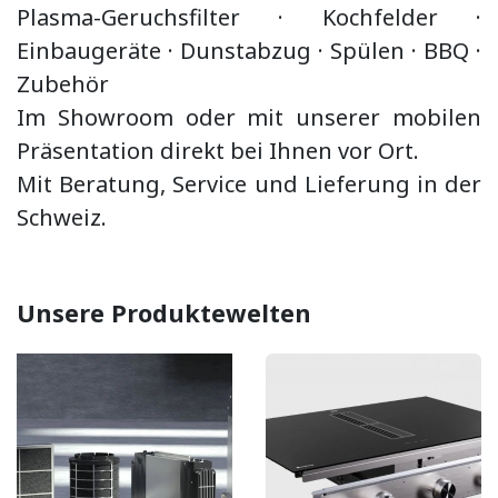
Plasma-Geruchsfilter · Kochfelder ·
Einbaugeräte ·
Dunstabzug
·
Spülen · BBQ
·
Zubehör
Im Showroom oder mit unserer mobilen
Präsentation direkt bei Ihnen vor Ort.
Mit Beratung, Service und Lieferung in der
Schweiz.
Unsere Produktewelten