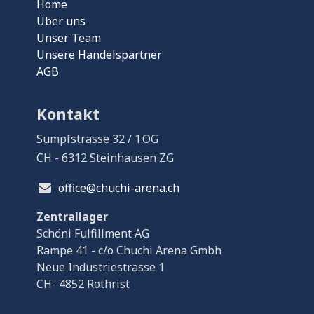
Home
Über uns
Unser Team
Unsere Handelspartner
AGB
Kontakt
Sumpfstrasse 32 / 1.OG
CH - 6312 Steinhausen ZG
office@chuchi-arena.ch
Zentrallager
Schöni Fulfillment AG
Rampe 41 - c/o Chuchi Arena Gmbh
Neue Industriestrasse 1
CH- 4852 Rothrist