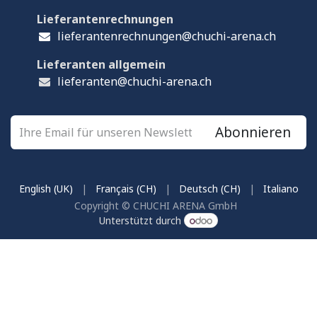
Lieferantenrechnungen
lieferantenrechnungen@chuchi-arena.ch
Lieferanten allgemein
lieferanten@chuchi-arena.ch
Abonnieren
English (UK)
|
Français (CH)
|
Deutsch (CH)
|
Italiano
Copyright © CHUCHI ARENA GmbH
Unterstützt durch