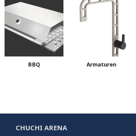
BBQ
Armaturen
CHUCHI ARENA