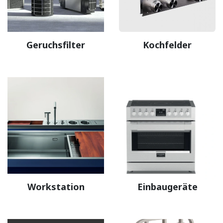
Geruchsfilter
Kochfelder
Workstation
Einbaugeräte