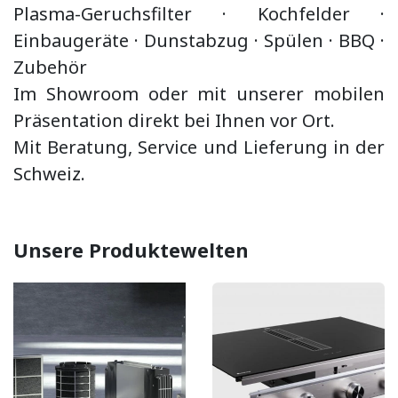
Plasma-Geruchsfilter · Kochfelder ·
Einbaugeräte ·
Dunstabzug
·
Spülen · BBQ
·
Zubehör
Im Showroom oder mit unserer mobilen
Präsentation direkt bei Ihnen vor Ort.
Mit Beratung, Service und Lieferung in der
Schweiz.
Unsere Produktewelten