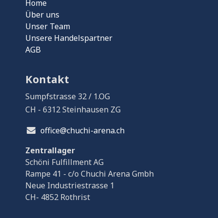
Home
Über uns
Unser Team
Unsere Handelspartner
AGB
Kontakt
Sumpfstrasse 32 / 1.OG
CH - 6312 Steinhausen ZG
office@chuchi-arena.ch
Zentrallager
Schöni Fulfillment AG
Rampe 41 - c/o Chuchi Arena Gmbh
Neue Industriestrasse 1
CH- 4852 Rothrist