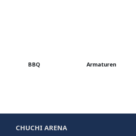
BBQ
Armaturen
CHUCHI ARENA