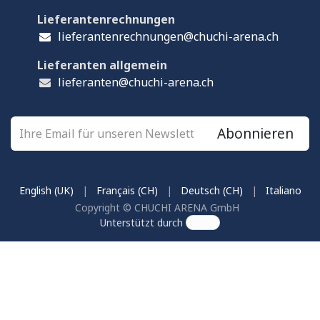
Lieferantenrechnungen
lieferantenrechnungen@chuchi-arena.ch
Lieferanten allgemein
lieferanten@chuchi-arena.ch
Abonnieren
English (UK)
|
Français (CH)
|
Deutsch (CH)
|
Italiano
Copyright © CHUCHI ARENA GmbH
Unterstützt durch