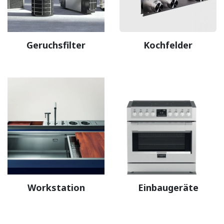
Geruchsfilter
Kochfelder
Workstation
Einbaugeräte