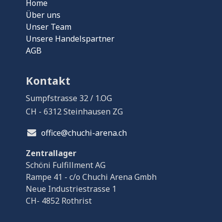
Home
Über uns
Unser Team
Unsere Handelspartner
AGB
Kontakt
Sumpfstrasse 32 / 1.OG
CH - 6312 Steinhausen ZG
office@chuchi-arena.ch
Zentrallager
Schöni Fulfillment AG
Rampe 41 - c/o Chuchi Arena Gmbh
Neue Industriestrasse 1
CH- 4852 Rothrist