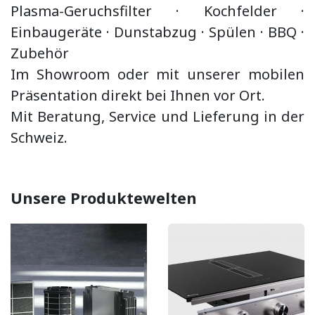
Plasma-Geruchsfilter · Kochfelder ·
Einbaugeräte ·
Dunstabzug
·
Spülen · BBQ
·
Zubehör
Im Showroom oder mit unserer mobilen
Präsentation direkt bei Ihnen vor Ort.
Mit Beratung, Service und Lieferung in der
Schweiz.
Unsere Produktewelten