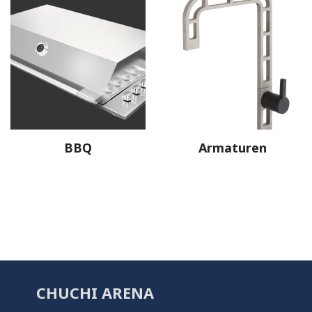
BBQ
Armaturen
CHUCHI ARENA