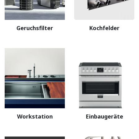
Geruchsfilter
Kochfelder
Workstation
Einbaugeräte