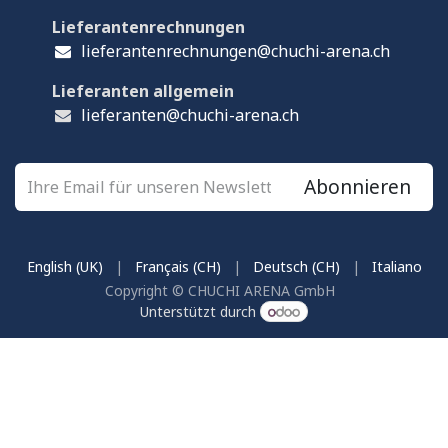
Lieferantenrechnungen
lieferantenrechnungen@chuchi-arena.ch
Lieferanten allgemein
lieferanten@chuchi-arena.ch
Abonnieren
English (UK)
|
Français (CH)
|
Deutsch (CH)
|
Italiano
Copyright © CHUCHI ARENA GmbH
Unterstützt durch