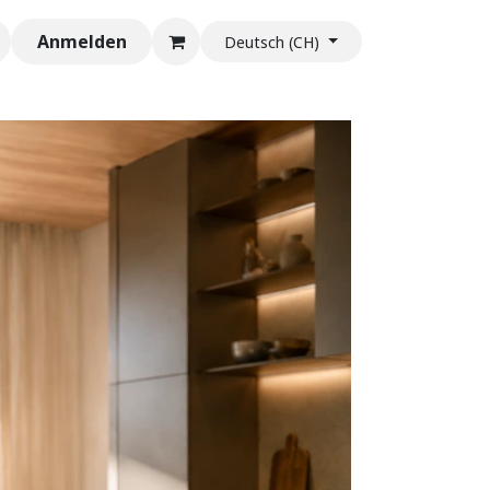
Anmelden
Deutsch (CH)