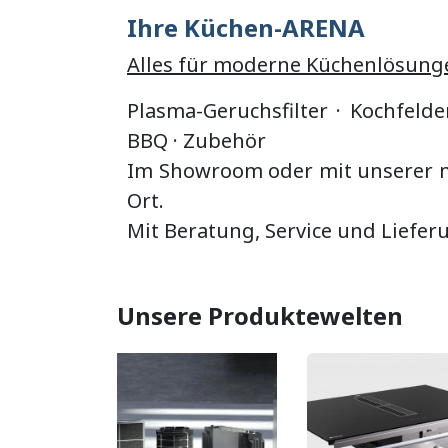
Ihre Küchen-ARENA
Alles für moderne Küchenlösung
Plasma-Geruchsfilter · Kochfelde
BBQ
·
Zubehör
Im Showroom oder mit unserer mo
Ort.
Mit Beratung, Service und Liefer
Unsere Produktewelten