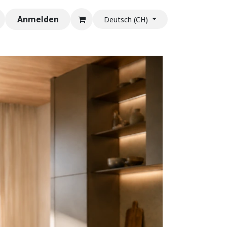
Anmelden
Deutsch (CH)