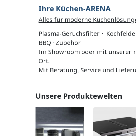
Ihre Küchen-ARENA
Alles für moderne Küchenlösung
Plasma-Geruchsfilter · Kochfelde
BBQ
·
Zubehör
Im Showroom oder mit unserer mo
Ort.
Mit Beratung, Service und Liefer
Unsere Produktewelten