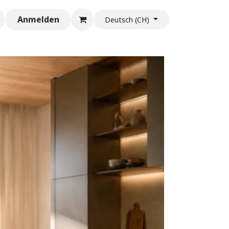
Anmelden
Deutsch (CH)