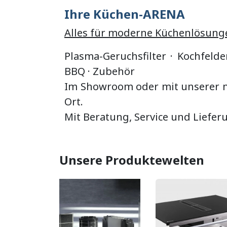
Ihre Küchen-ARENA
Alles für moderne Küchenlösung
Plasma-Geruchsfilter · Kochfelde
BBQ
·
Zubehör
Im Showroom oder mit unserer mo
Ort.
Mit Beratung, Service und Liefer
Unsere Produktewelten