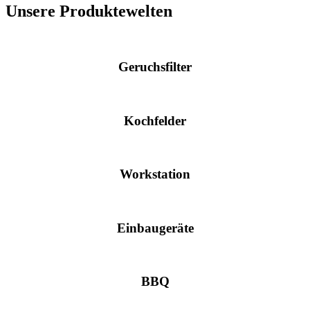
Unsere Produktewelten
Geruchsfilter
Kochfelder
Workstation
Einbaugeräte
BBQ