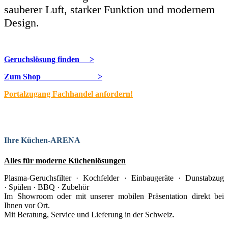
sauberer Luft, starker Funktion und modernem
Design.
Geruchslösung finden >
Zum Shop >
Portalzugang Fachhandel anfordern!
Ihre Küchen-ARENA
Alles für moderne Küchenlösungen
Plasma-Geruchsfilter · Kochfelder · Einbaugeräte ·
Dunstabzug
·
Spülen · BBQ
·
Zubehör
Im Showroom oder mit unserer mobilen Präsentation direkt bei
Ihnen vor Ort.
Mit Beratung, Service und Lieferung in der Schweiz.