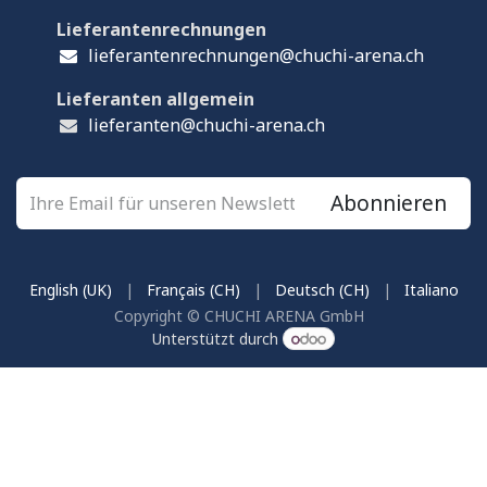
Lieferantenrechnungen
lieferantenrechnungen@chuchi-arena.ch
Lieferanten allgemein
lieferanten@chuchi-arena.ch
Abonnieren
English (UK)
|
Français (CH)
|
Deutsch (CH)
|
Italiano
Copyright © CHUCHI ARENA GmbH
Unterstützt durch