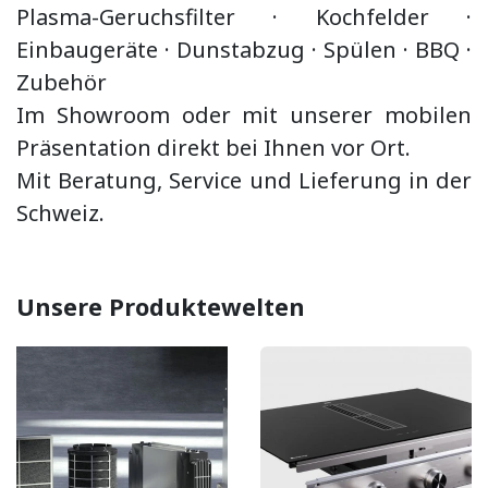
Plasma-Geruchsfilter · Kochfelder ·
Einbaugeräte ·
Dunstabzug
·
Spülen · BBQ
·
Zubehör
Im Showroom oder mit unserer mobilen
Präsentation direkt bei Ihnen vor Ort.
Mit Beratung, Service und Lieferung in der
Schweiz.
Unsere Produktewelten