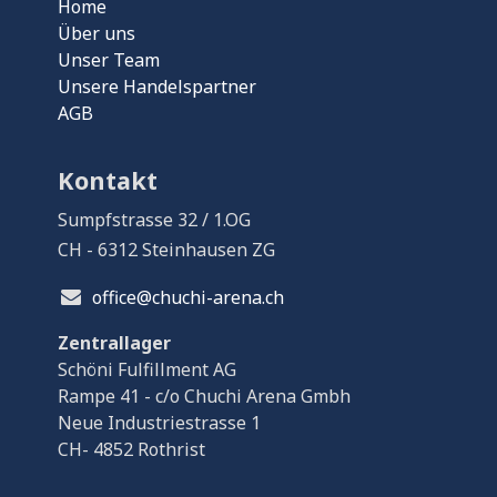
Home
Über uns
Unser Team
Unsere Handelspartner
AGB
Kontakt
Sumpfstrasse 32 / 1.OG
CH - 6312 Steinhausen ZG
office@chuchi-arena.ch
Zentrallager
Schöni Fulfillment AG
Rampe 41 - c/o Chuchi Arena Gmbh
Neue Industriestrasse 1
CH- 4852 Rothrist