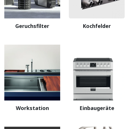
Geruchsfilter
Kochfelder
Workstation
Einbaugeräte