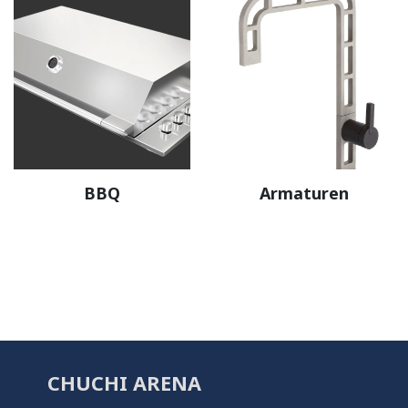
BBQ
Armaturen
CHUCHI ARENA