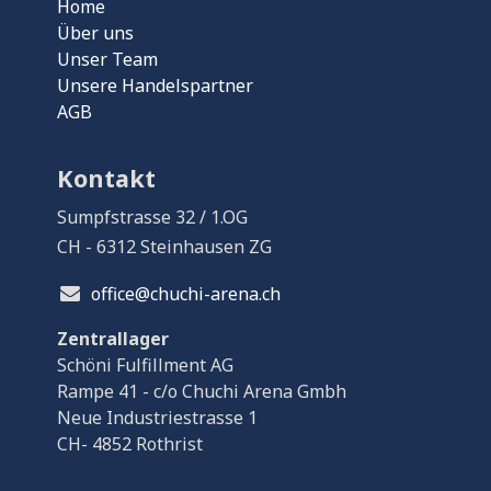
Home
Über uns
Unser Team
Unsere Handelspartner
AGB
Kontakt
Sumpfstrasse 32 / 1.OG
CH - 6312 Steinhausen ZG
office@chuchi-arena.ch
Zentrallager
Schöni Fulfillment AG
Rampe 41 - c/o Chuchi Arena Gmbh
Neue Industriestrasse 1
CH- 4852 Rothrist