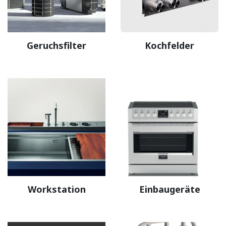
Geruchsfilter
Kochfelder
Workstation
Einbaugeräte