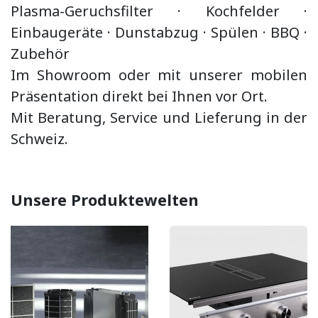
Plasma-Geruchsfilter · Kochfelder ·
Einbaugeräte ·
Dunstabzug
·
Spülen · BBQ
·
Zubehör
Im Showroom oder mit unserer mobilen
Präsentation direkt bei Ihnen vor Ort.
Mit Beratung, Service und Lieferung in der
Schweiz.
Unsere Produktewelten