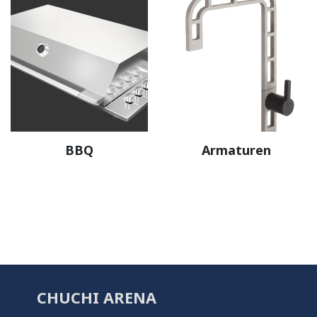
BBQ
Armaturen
CHUCHI ARENA