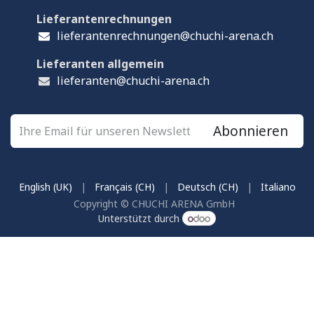
Lieferantenrechnungen
lieferantenrechnungen@chuchi-arena.ch
Lieferanten allgemein
lieferanten@chuchi-arena.ch
Abonnieren
English (UK)
|
Français (CH)
|
Deutsch (CH)
|
Italiano
Copyright © CHUCHI ARENA GmbH
Unterstützt durch