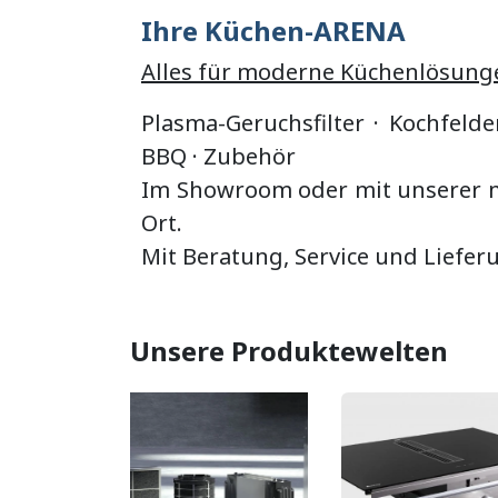
Ihre Küchen-ARENA
Alles für moderne Küchenlösung
Plasma-Geruchsfilter · Kochfelde
BBQ
·
Zubehör
Im Showroom oder mit unserer mo
Ort.
Mit Beratung, Service und Liefer
Unsere Produktewelten