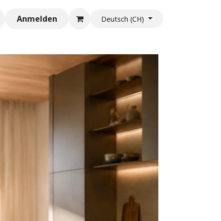
Anmelden
Deutsch (CH)