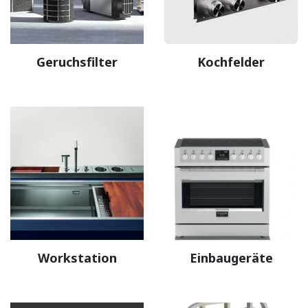
Geruchsfilter
Kochfelder
Workstation
Einbaugeräte