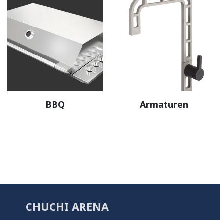
BBQ
Armaturen
CHUCHI ARENA