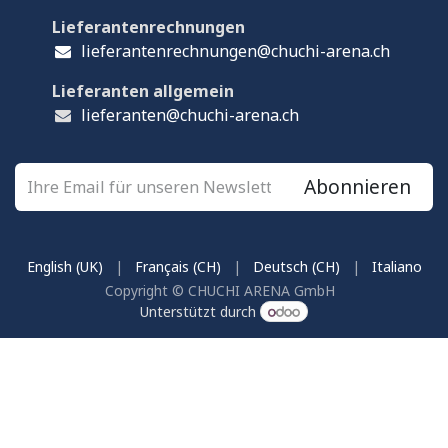
Lieferantenrechnungen
lieferantenrechnungen@chuchi-arena.ch
Lieferanten allgemein
lieferanten@chuchi-arena.ch
Abonnieren
English (UK)
|
Français (CH)
|
Deutsch (CH)
|
Italiano
Copyright © CHUCHI ARENA GmbH
Unterstützt durch