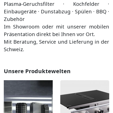
Plasma-Geruchsfilter · Kochfelder ·
Einbaugeräte ·
Dunstabzug
·
Spülen · BBQ
·
Zubehör
Im Showroom oder mit unserer mobilen
Präsentation direkt bei Ihnen vor Ort.
Mit Beratung, Service und Lieferung in der
Schweiz.
Unsere Produktewelten