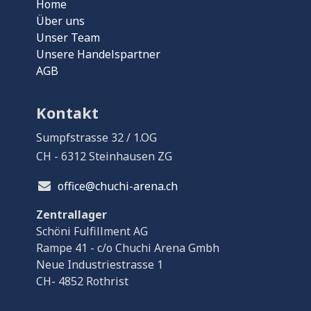
Home
Über uns
Unser Team
Unsere Handelspartner
AGB
Kontakt
Sumpfstrasse 32 / 1.OG
CH - 6312 Steinhausen ZG
office@chuchi-arena.ch
Zentrallager
Schöni Fulfillment AG
Rampe 41 - c/o Chuchi Arena Gmbh
Neue Industriestrasse 1
CH- 4852 Rothrist