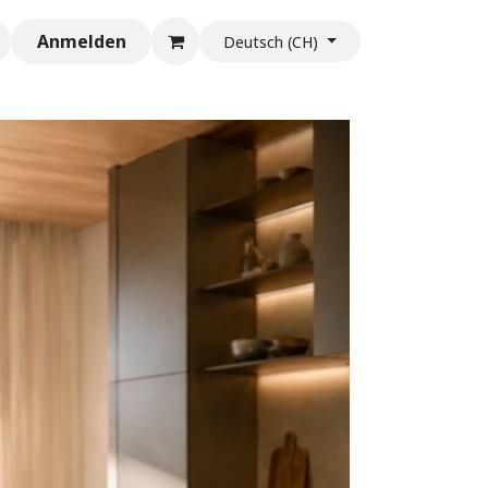
Anmelden
Deutsch (CH)