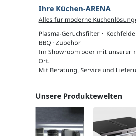
Ihre Küchen-ARENA
Alles für moderne Küchenlösung
Plasma-Geruchsfilter · Kochfelde
BBQ
·
Zubehör
Im Showroom oder mit unserer mo
Ort.
Mit Beratung, Service und Liefer
Unsere Produktewelten