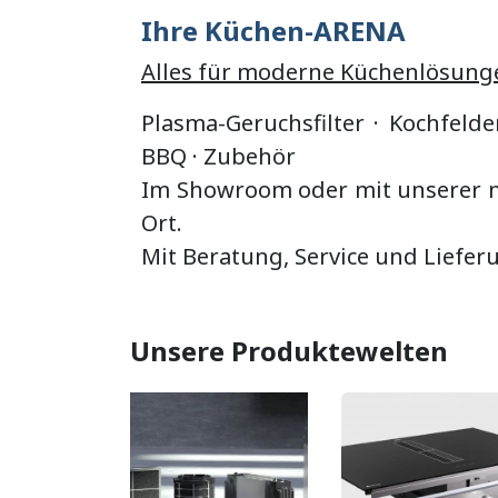
Ihre Küchen-ARENA
Alles für moderne Küchenlösung
Plasma-Geruchsfilter · Kochfelde
BBQ
·
Zubehör
Im Showroom oder mit unserer mo
Ort.
Mit Beratung, Service und Liefer
Unsere Produktewelten