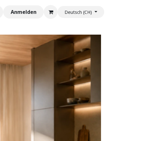
Anmelden
Deutsch (CH)