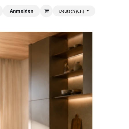
Anmelden
Deutsch (CH)