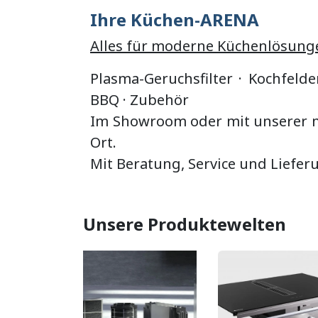
Ihre Küchen-ARENA
Alles für moderne Küchenlösung
Plasma-Geruchsfilter · Kochfelde
BBQ
·
Zubehör
Im Showroom oder mit unserer mo
Ort.
Mit Beratung, Service und Liefer
Unsere Produktewelten