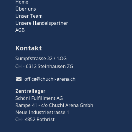
Home
Über uns
Unser Team
Unsere Handelspartner
AGB
Kontakt
Sumpfstrasse 32 / 1.OG
CH - 6312 Steinhausen ZG
office@chuchi-arena.ch
Zentrallager
Schöni Fulfillment AG
Rampe 41 - c/o Chuchi Arena Gmbh
Neue Industriestrasse 1
CH- 4852 Rothrist