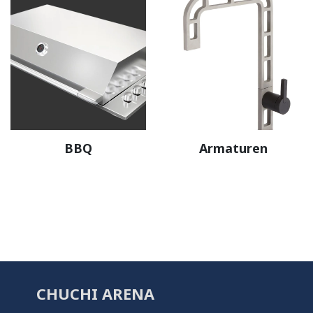
BBQ
Armaturen
CHUCHI ARENA