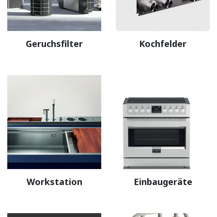
Geruchsfilter
Kochfelder
Workstation
Einbaugeräte