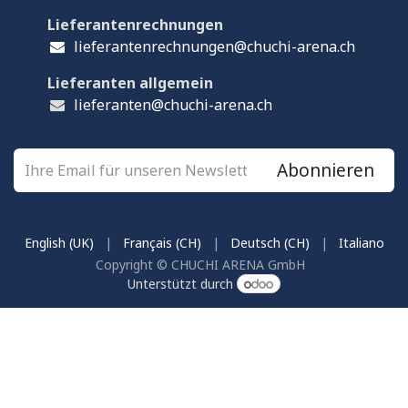
Lieferantenrechnungen
lieferantenrechnungen@chuchi-arena.ch
Lieferanten allgemein
lieferanten@chuchi-arena.ch
Abonnieren
English (UK)
|
Français (CH)
|
Deutsch (CH)
|
Italiano
Copyright © CHUCHI ARENA GmbH
Unterstützt durch