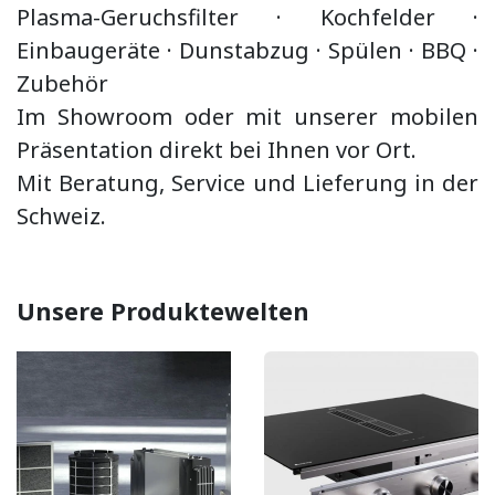
Plasma-Geruchsfilter · Kochfelder ·
Einbaugeräte ·
Dunstabzug
·
Spülen · BBQ
·
Zubehör
Im Showroom oder mit unserer mobilen
Präsentation direkt bei Ihnen vor Ort.
Mit Beratung, Service und Lieferung in der
Schweiz.
Unsere Produktewelten