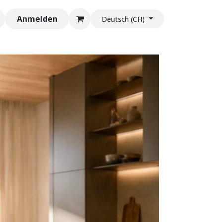
Anmelden
Deutsch (CH)