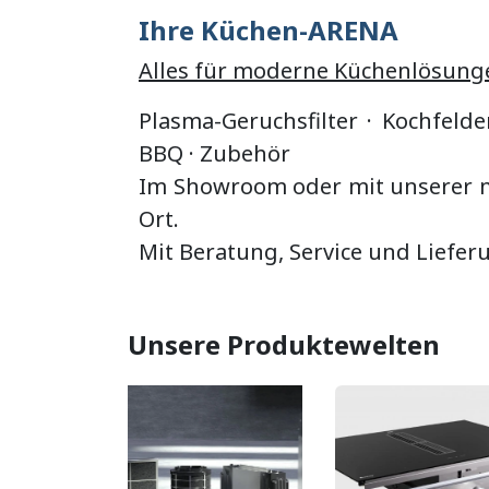
Ihre Küchen-ARENA
Alles für moderne Küchenlösung
Plasma-Geruchsfilter · Kochfelde
BBQ
·
Zubehör
Im Showroom oder mit unserer mo
Ort.
Mit Beratung, Service und Liefer
Unsere Produktewelten