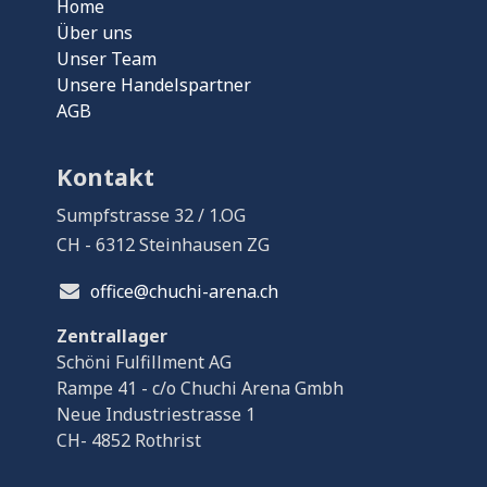
Home
Über uns
Unser Team
Unsere Handelspartner
AGB
Kontakt
Sumpfstrasse 32 / 1.OG
CH - 6312 Steinhausen ZG
office@chuchi-arena.ch
Zentrallager
Schöni Fulfillment AG
Rampe 41 - c/o Chuchi Arena Gmbh
Neue Industriestrasse 1
CH- 4852 Rothrist