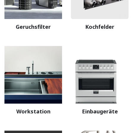
Geruchsfilter
Kochfelder
Workstation
Einbaugeräte