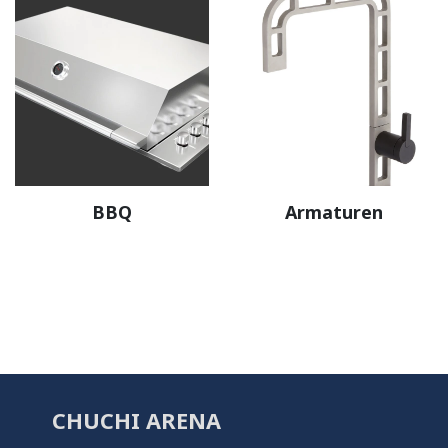
BBQ
Armaturen
CHUCHI ARENA