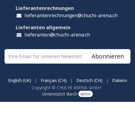
Lieferantenrechnungen
lieferantenrechnungen@chuchi-arena.ch
Lieferanten allgemein
lieferanten@chuchi-arena.ch
Abonnieren
English (UK)
|
Français (CH)
|
Deutsch (CH)
|
Italiano
Copyright © CHUCHI ARENA GmbH
Unterstützt durch