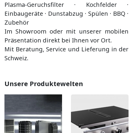
Plasma-Geruchsfilter · Kochfelder ·
Einbaugeräte ·
Dunstabzug
·
Spülen · BBQ
·
Zubehör
Im Showroom oder mit unserer mobilen
Präsentation direkt bei Ihnen vor Ort.
Mit Beratung, Service und Lieferung in der
Schweiz.
Unsere Produktewelten