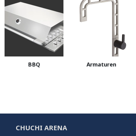
BBQ
Armaturen
CHUCHI ARENA