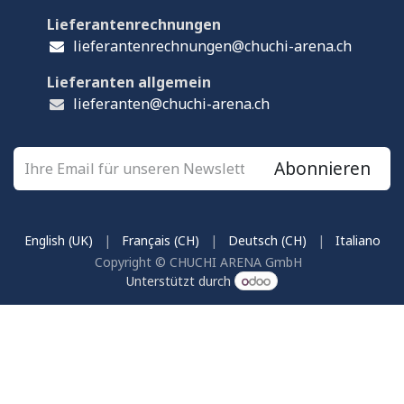
Lieferantenrechnungen
lieferantenrechnungen@chuchi-arena.ch
Lieferanten allgemein
lieferanten@chuchi-arena.ch
Abonnieren
English (UK)
|
Français (CH)
|
Deutsch (CH)
|
Italiano
Copyright © CHUCHI ARENA GmbH
Unterstützt durch