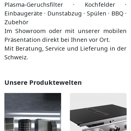
Plasma-Geruchsfilter · Kochfelder ·
Einbaugeräte ·
Dunstabzug
·
Spülen · BBQ
·
Zubehör
Im Showroom oder mit unserer mobilen
Präsentation direkt bei Ihnen vor Ort.
Mit Beratung, Service und Lieferung in der
Schweiz.
Unsere Produktewelten