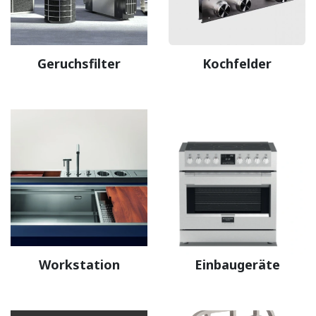
Geruchsfilter
Kochfelder
Workstation
Einbaugeräte