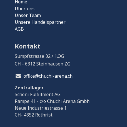
Home
Über uns
Unser Team
Unsere Handelspartner
AGB
Kontakt
Sumpfstrasse 32 / 1.OG
CH - 6312 Steinhausen ZG
office@chuchi-arena.ch
Zentrallager
Schöni Fulfillment AG
Rampe 41 - c/o Chuchi Arena Gmbh
Neue Industriestrasse 1
CH- 4852 Rothrist