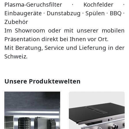
Plasma-Geruchsfilter · Kochfelder ·
Einbaugeräte ·
Dunstabzug
·
Spülen · BBQ
·
Zubehör
Im Showroom oder mit unserer mobilen
Präsentation direkt bei Ihnen vor Ort.
Mit Beratung, Service und Lieferung in der
Schweiz.
Unsere Produktewelten