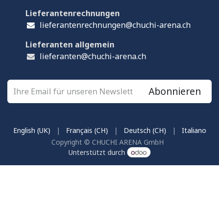
Lieferantenrechnungen
lieferantenrechnungen@chuchi-arena.ch
Lieferanten allgemein
lieferanten@chuchi-arena.ch
Abonnieren
English (UK)
|
Français (CH)
|
Deutsch (CH)
|
Italiano
Copyright © CHUCHI ARENA GmbH
Unterstützt durch