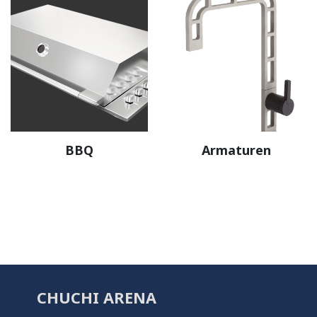
BBQ
Armaturen
CHUCHI ARENA