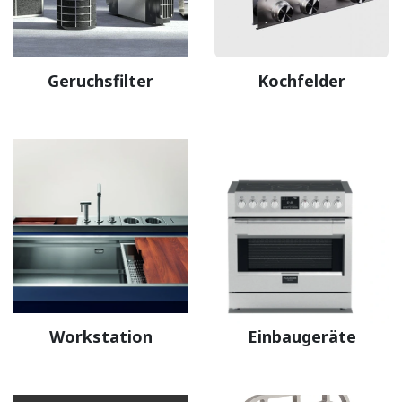
Geruchsfilter
Kochfelder
Workstation
Einbaugeräte