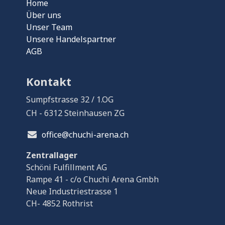
Home
Über uns
Unser Team
Unsere Handelspartner
AGB
Kontakt
Sumpfstrasse 32 / 1.OG
CH - 6312 Steinhausen ZG
office@chuchi-arena.ch
Zentrallager
Schöni Fulfillment AG
Rampe 41 - c/o Chuchi Arena Gmbh
Neue Industriestrasse 1
CH- 4852 Rothrist